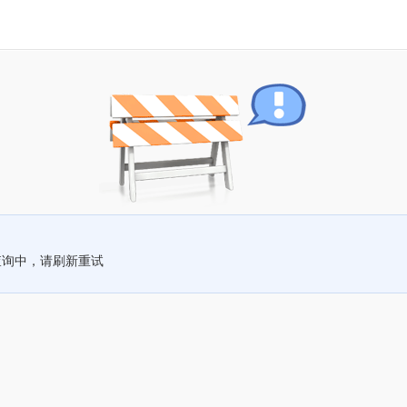
查询中，请刷新重试