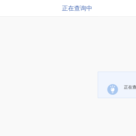
正在查询中
正在