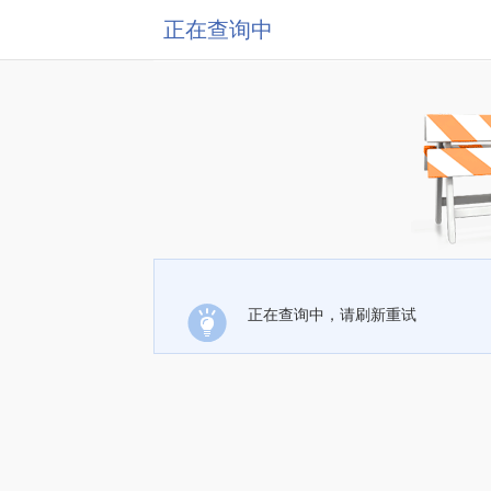
正在查询中
正在查询中，请刷新重试