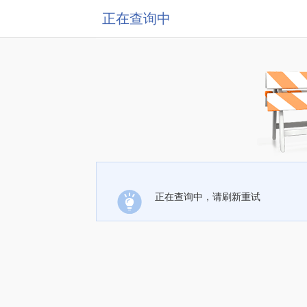
正在查询中
正在查询中，请刷新重试