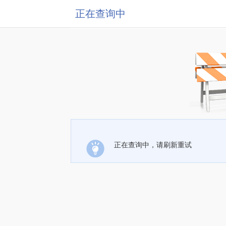
正在查询中
正在查询中，请刷新重试