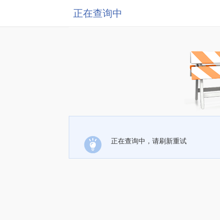
正在查询中
正在查询中，请刷新重试