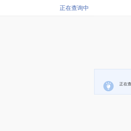
正在查询中
正在