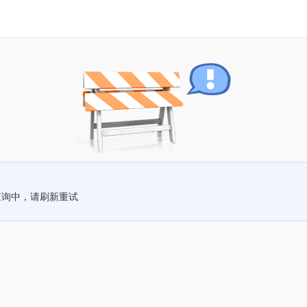
查询中，请刷新重试