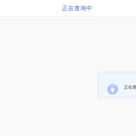
正在查询中
正在