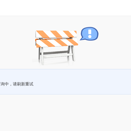
查询中，请刷新重试